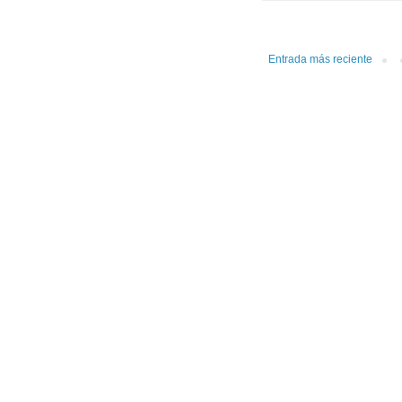
Entrada más reciente